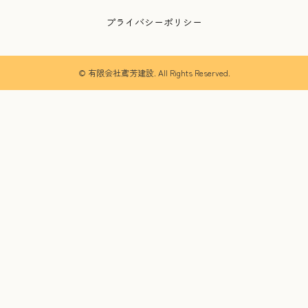
プライバシーポリシー
© 有限会社鳶芳建設. All Rights Reserved.