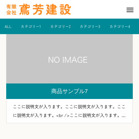
ALL
カテゴリー1
カテゴリー2
カテゴリー3
カテゴリー4
商品サンプル7
ここに説明文が入ります。ここに説明文が入ります。ここ
に説明文が入ります。<br />ここに説明文が入ります。こ
こに説明文が入ります。