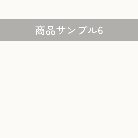
商品サンプル6