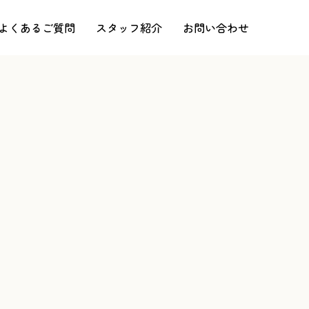
よくあるご質問
スタッフ紹介
お問い合わせ