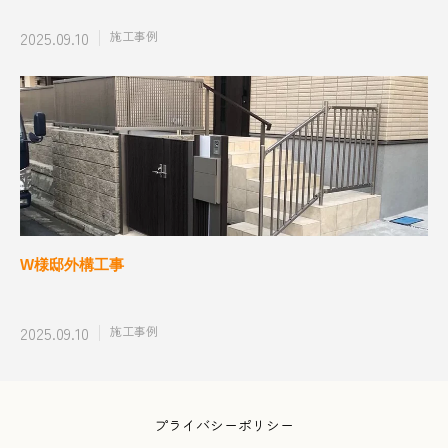
2025.09.10
施工事例
W様邸外構工事
2025.09.10
施工事例
プライバシーポリシー