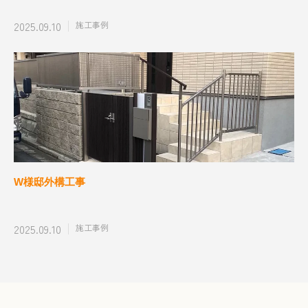
2025.09.10
施工事例
W様邸外構工事
2025.09.10
施工事例