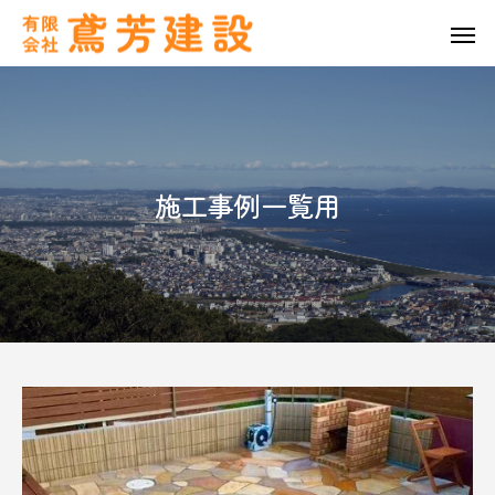
施工事例一覧用